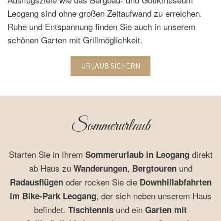
Leogang sind ohne großen Zeitaufwand zu erreichen.
Ruhe und Entspannung finden Sie auch in unserem
schönen Garten mit Grillmöglichkeit.
URLAUB SICHERN
Sommerurlaub
Starten Sie in Ihrem
direkt
Sommerurlaub in Leogang
ab Haus zu
,
und
Wanderungen
Bergtouren
oder rocken Sie die
Radausflügen
Downhillabfahrten
, der sich neben unserem Haus
im Bike-Park Leogang
befindet.
und ein
Tischtennis
Garten mit