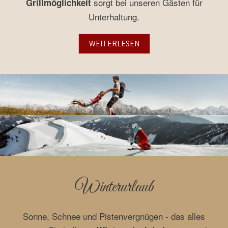
sorgt bei unseren Gästen für
Grillmöglichkeit
Unterhaltung.
WEITERLESEN
Winterurlaub
Sonne, Schnee und Pistenvergnügen - das alles