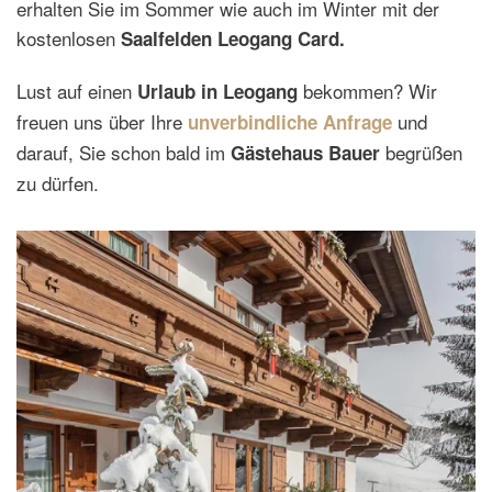
erhalten Sie im Sommer wie auch im Winter mit der
kostenlosen
Saalfelden Leogang Card.
Lust auf einen
bekommen? Wir
Urlaub in Leogang
freuen uns über Ihre
und
unverbindliche Anfrage
darauf, Sie schon bald im
begrüßen
Gästehaus Bauer
zu dürfen.